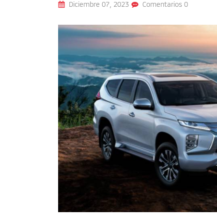
ON
Diciembre 07, 2023
Comentarios 0