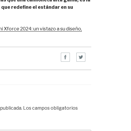
t que redefine el estándar en su
 Xforce 2024: un vistazo a su diseño,
publicada.
Los campos obligatorios