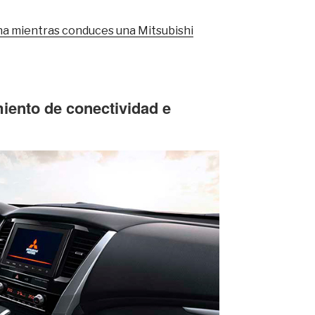
na mientras conduces una Mitsubishi
iento de conectividad e