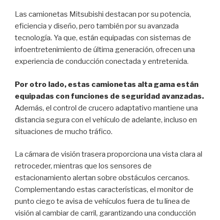
Las camionetas Mitsubishi destacan por su potencia,
eficiencia y diseño, pero también por su avanzada
tecnología. Ya que, están equipadas con sistemas de
infoentretenimiento de última generación, ofrecen una
experiencia de conducción conectada y entretenida.
Por otro lado, estas camionetas alta gama están
equipadas con funciones de seguridad avanzadas.
Además, e
l control de crucero adaptativo mantiene una
distancia segura con el vehículo de adelante, incluso en
situaciones de mucho tráfico.
La cámara de visión trasera proporciona una vista clara al
retroceder, mientras que los sensores de
estacionamiento alertan sobre obstáculos cercanos.
Complementando estas características, el monitor de
punto ciego te avisa de vehículos fuera de tu línea de
visión al cambiar de carril, garantizando una conducción