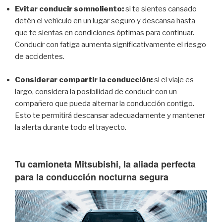
Evitar conducir somnoliento:
si te sientes cansado
detén el vehículo en un lugar seguro y descansa hasta
que te sientas en condiciones óptimas para continuar.
Conducir con fatiga aumenta significativamente el riesgo
de accidentes.
Considerar compartir la conducción:
si el viaje es
largo, considera la posibilidad de conducir con un
compañero que pueda alternar la conducción contigo.
Esto te permitirá descansar adecuadamente y mantener
la alerta durante todo el trayecto.
Tu camioneta Mitsubishi, la aliada perfecta
para la conducción nocturna segura