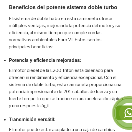
Beneficios del potente sistema doble turbo
El sistema de doble turbo en esta camioneta ofrece
múltiples ventajas, mejorando la potencia del motor y su
eficiencia, al mismo tiempo que cumple con las
normativas ambientales Euro VI. Estos son los
principales beneficios:
Potencia y eficiencia mejoradas:
El motor diésel de la L200 Triton está diseñado para
ofrecer un rendimiento y eficiencia excepcional. Con el
sistema de doble turbo, esta camioneta proporciona una
potencia impresionante de 201 caballos de fuerza y un
fuerte torque, lo que se traduce en una aceleración rápida
y una respuesta ágil.
Transmisión versátil:
El motor puede estar acoplado a una caja de cambios