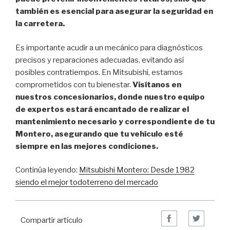
también es esencial para asegurar la seguridad en
la carretera.
Es importante acudir a un mecánico para diagnósticos
precisos y reparaciones adecuadas, evitando así
posibles contratiempos. En Mitsubishi, estamos
comprometidos con tu bienestar.
Visítanos en
nuestros concesionarios, donde nuestro equipo
de expertos estará encantado de realizar el
mantenimiento necesario y correspondiente de tu
Montero, asegurando que tu vehículo esté
siempre en las mejores condiciones.
Continúa leyendo:
Mitsubishi Montero: Desde 1982
siendo el mejor todoterreno del mercado
Compartir artículo