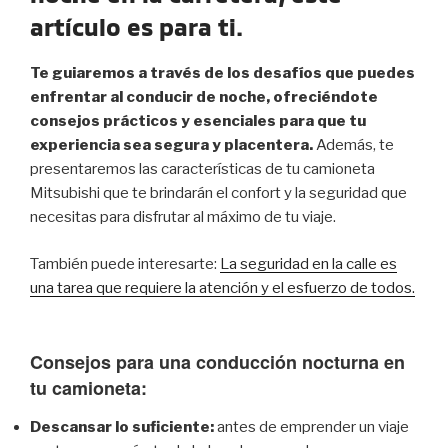
artículo es para ti.
Te guiaremos a través de los desafíos que puedes
enfrentar al conducir de noche, ofreciéndote
consejos prácticos y esenciales para que tu
experiencia sea segura y placentera.
Además, te
presentaremos las características de tu camioneta
Mitsubishi que te brindarán el confort y la seguridad que
necesitas para disfrutar al máximo de tu viaje.
También puede interesarte:
La seguridad en la calle es
una tarea que requiere la atención y el esfuerzo de todos.
Consejos para una conducción nocturna en
tu camioneta:
Descansar lo suficiente:
antes de emprender un viaje