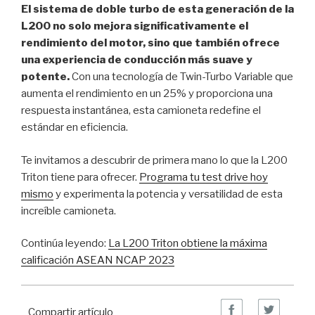
El sistema de doble turbo de esta generación de la
L200 no solo mejora significativamente el
rendimiento del motor, sino que también ofrece
una experiencia de conducción más suave y
potente.
Con una tecnología de Twin-Turbo Variable que
aumenta el rendimiento en un 25% y proporciona una
respuesta instantánea, esta camioneta redefine el
estándar en eficiencia.
Te invitamos a descubrir de primera mano lo que la L200
Triton tiene para ofrecer.
Programa tu test drive hoy
mismo
y experimenta la potencia y versatilidad de esta
increíble camioneta.
Continúa leyendo:
La L200 Triton obtiene la máxima
calificación ASEAN NCAP 2023
Compartir artículo