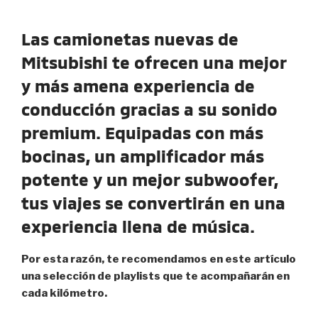
Las camionetas nuevas de
Mitsubishi te ofrecen una mejor
y más amena experiencia de
conducción gracias a su sonido
premium. Equipadas con más
bocinas, un amplificador más
potente y un mejor subwoofer,
tus viajes se convertirán en una
experiencia llena de música.
Por esta razón, te recomendamos en este artículo
una selección de playlists que te acompañarán en
cada kilómetro.