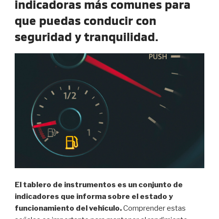
indicadoras más comunes para
que puedas conducir con
seguridad y tranquilidad.
El tablero de instrumentos es un conjunto de
indicadores que informa sobre el estado y
funcionamiento del vehículo.
Comprender estas