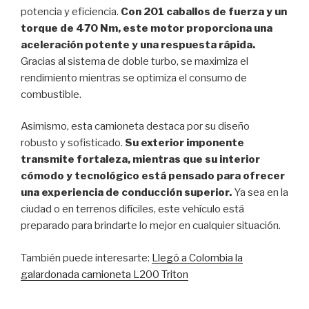
potencia y eficiencia.
Con 201 caballos de fuerza y un
torque de 470 Nm, este motor proporciona una
aceleración potente y una respuesta rápida.
Gracias al sistema de doble turbo, se maximiza el
rendimiento mientras se optimiza el consumo de
combustible.
Asimismo, esta camioneta destaca por su diseño
robusto y sofisticado.
Su exterior imponente
transmite fortaleza, mientras que su interior
cómodo y tecnológico está pensado para ofrecer
una experiencia de conducción superior.
Ya sea en la
ciudad o en terrenos difíciles, este vehículo está
preparado para brindarte lo mejor en cualquier situación.
También puede interesarte:
Llegó a Colombia la
galardonada camioneta L200 Triton