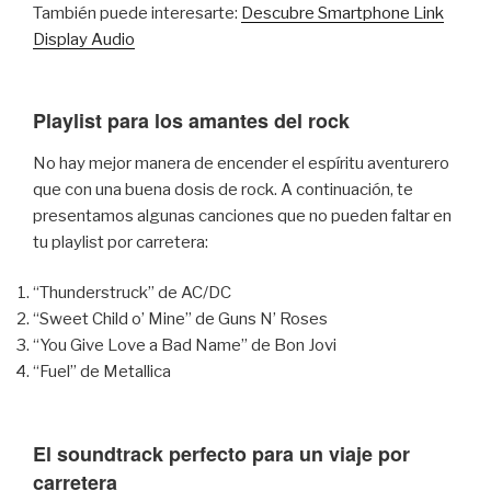
También puede interesarte:
Descubre Smartphone Link
Display Audio
Playlist para los amantes del rock
No hay mejor manera de encender el espíritu aventurero
que con una buena dosis de rock. A continuación, te
presentamos algunas canciones que no pueden faltar en
tu playlist por carretera:
“Thunderstruck” de AC/DC
“Sweet Child o’ Mine” de Guns N’ Roses
“You Give Love a Bad Name” de Bon Jovi
“Fuel” de Metallica
El soundtrack perfecto para un viaje por
carretera