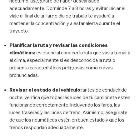
nocturno, asegúrate de haber descansado
adecuadamente. Dormir de 7 a 8 horas y evitar iniciar el
viaje al final de un largo día de trabajo te ayudará a
mantener la concentración y a estar alerta durante el
trayecto.
Planificar la ruta y revisar las condiciones
climáticas:
es esencial conocer la ruta que vas a tomar y
el clima, especialmente si es desconocida la ruta o
presenta características peligrosas como curvas
pronunciadas.
Revisar el estado del vehículo:
antes de conducir de
noche, verifica que todas las luces de tu camioneta estén
funcionando correctamente, incluyendo los faros, las
luces traseras y las luces de freno. Asimismo, asegúrate
de que los neumáticos estén en buen estado y que los
frenos respondan adecuadamente.