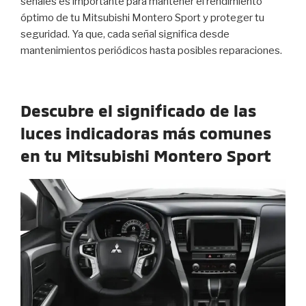
señales es importante para mantener el rendimiento
óptimo de tu Mitsubishi Montero Sport y proteger tu
seguridad. Ya que, cada señal significa desde
mantenimientos periódicos hasta posibles reparaciones.
Descubre el significado de las
luces indicadoras más comunes
en tu Mitsubishi Montero Sport