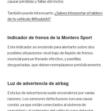
causar pérdidas y fallas del motor.
También puede interesarte:
¿Sabes interpretar el tablero
de tu vehículo Mitsubishi?
Indicador de frenos de la Montero Sport
Este indicador se enciende para alertarte sobre dos
posibles situaciones: nivel bajo de líquido de frenos,
esencial para un frenado efectivo, y pastillas
desgastadas, que deben reemplazarse periódicamente.
Luz de advertencia de airbag
Esta luz de advertencia suele encenderse por varias
razones. Los sensores defectuosos son una causa
común, ya que están conectados al sistema de
seguridad y al ordenador del vehículo para detectar