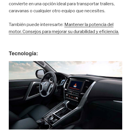
convierte en una opción ideal para transportar trailers,
caravanas o cualquier otro equipo que necesites.
También puede interesarte:
Mantener la potencia del
motor. Consejos para mejorar su durabilidad y eficiencia.
Tecnología: