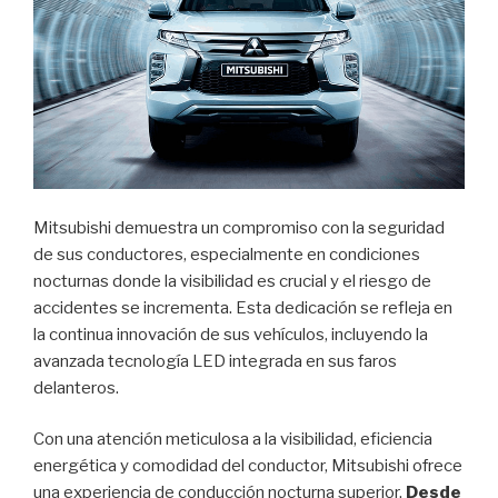
Mitsubishi demuestra un compromiso con la seguridad
de sus conductores, especialmente en condiciones
nocturnas donde la visibilidad es crucial y el riesgo de
accidentes se incrementa. Esta dedicación se refleja en
la continua innovación de sus vehículos, incluyendo la
avanzada tecnología LED integrada en sus faros
delanteros.
Con una atención meticulosa a la visibilidad, eficiencia
energética y comodidad del conductor, Mitsubishi ofrece
una experiencia de conducción nocturna superior.
Desde