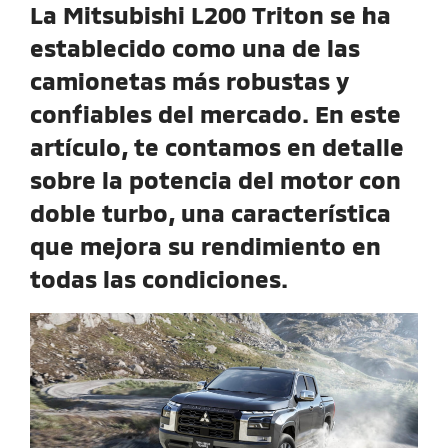
La Mitsubishi L200 Triton se ha
establecido como una de las
camionetas más robustas y
confiables del mercado. En este
artículo, te contamos en detalle
sobre la potencia del motor con
doble turbo, una característica
que mejora su rendimiento en
todas las condiciones.