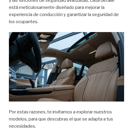
y las funciones de seguridad avanzadas, cada detalle
está meticulosamente diseñado para mejorar la
experiencia de conducción y garantizar la seguridad de
los ocupantes.
Por estas razones, te invitamos a explorar nuestros
modelos, para que descubras el que se adapta a tus
necesidades.