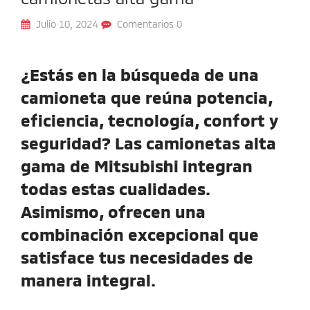
Julio 10, 2024
Comentarios 0
¿Estás en la búsqueda de una
camioneta que reúna potencia,
eficiencia, tecnología, confort y
seguridad? Las camionetas alta
gama de Mitsubishi integran
todas estas cualidades.
Asimismo, ofrecen una
combinación excepcional que
satisface tus necesidades de
manera integral.