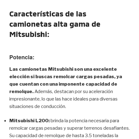
Características de las
camionetas alta gama de
Mitsubishi:
Potencia:
Las camionetas Mitsubishi son una excelente
elección si buscas remolcar cargas pesadas, ya
que cuentan con una imponente capacidad de
remolque.
Además, destacan por su aceleración
impresionante, lo que las hace ideales para diversas
situaciones de conducción.
Mitsubishi L200:
brinda la potencia necesaria para
remolcar cargas pesadas y superar terrenos desafiantes.
Su capacidad de remolque de hasta 3.5 toneladas la