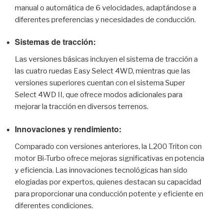
manual o automática de 6 velocidades, adaptándose a
diferentes preferencias y necesidades de conducción.
Sistemas de tracción:
Las versiones básicas incluyen el sistema de tracción a
las cuatro ruedas Easy Select 4WD, mientras que las
versiones superiores cuentan con el sistema Super
Select 4WD II, que ofrece modos adicionales para
mejorar la tracción en diversos terrenos.
Innovaciones y rendimiento:
Comparado con versiones anteriores, la L200 Triton con
motor Bi-Turbo ofrece mejoras significativas en potencia
y eficiencia. Las innovaciones tecnológicas han sido
elogiadas por expertos, quienes destacan su capacidad
para proporcionar una conducción potente y eficiente en
diferentes condiciones.