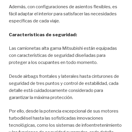
Además, con configuraciones de asientos flexibles, es
fácil adaptar el interior para satisfacer las necesidades
específicas de cada viaje.
Características de seguridad:
Las camionetas alta gama Mitsubishi están equipadas
con características de seguridad diseñadas para
proteger a los ocupantes en todo momento.
Desde airbags frontales y laterales hasta cinturones de
seguridad de tres puntos y control de estabilidad, cada
detalle está cuidadosamente considerado para
garantizar la máxima protección.
Por ello, desde la potencia excepcional de sus motores
turbodiésel hasta las sofisticadas innovaciones
tecnológicas, como los sistemas de infoentretenimiento