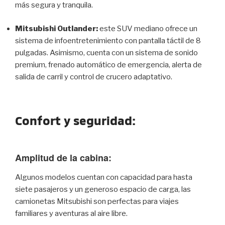
más segura y tranquila.
Mitsubishi Outlander:
este SUV mediano ofrece un
sistema de infoentretenimiento con pantalla táctil de 8
pulgadas. Asimismo, cuenta con un sistema de sonido
premium, frenado automático de emergencia, alerta de
salida de carril y control de crucero adaptativo.
Confort y seguridad:
Amplitud de la cabina:
Algunos modelos cuentan con capacidad para hasta
siete pasajeros y un generoso espacio de carga, las
camionetas Mitsubishi son perfectas para viajes
familiares y aventuras al aire libre.