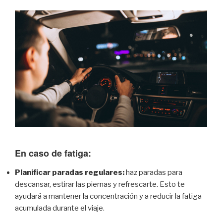
En caso de fatiga:
Planificar paradas regulares:
haz paradas para
descansar, estirar las piernas y refrescarte. Esto te
ayudará a mantener la concentración y a reducir la fatiga
acumulada durante el viaje.