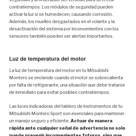
contratiempos. Los módulos de seguridad pueden
activar la luz si se humedecen, causando corrosión.
Además, los muelles desgastados en el volante y la
desactivación del sistema por inconvenientes con los
sensores también pueden ser alertas importantes.
Luz de temperatura del motor
La luz de temperatura del motor en tu Mitsubishi
Montero se enciende cuando el motor se sobrecalienta
por falta de refrigerante, una situación que debe tratarse
de inmediato para evitar posibles contratiempos.
Las luces indicadoras del tablero de instrumentos de tu
Mitsubishi Montero Sport son esenciales para mantener
un manejo seguro y eficiente.
Actuar de manera
rápida ante cualquier señal de advertencia no solo
puede prevenir inconvenientes futuros, sino que