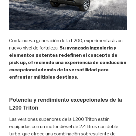
Con la nueva generación de la L200, experimentarás un
nuevo nivel de fortaleza.
Su avanzada ingeniería y
elementos potentes redefinen el concepto de
pick up, ofreciendo una experiencia de conducción
excepcional además de la versatilidad para
enfrentar múltiples destinos.
Potencia y rendimiento excepcionales de la
L200 Triton
Las versiones superiores de la L200 Triton están
equipadas con un motor diésel de 2.4 litros con doble
turbo, que ofrece una combinación sobresaliente de