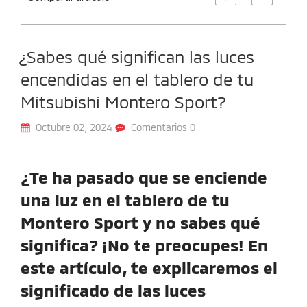
¿Sabes qué significan las luces
encendidas en el tablero de tu
Mitsubishi Montero Sport?
Octubre 02, 2024
Comentarios 0
¿Te ha pasado que se enciende
una luz en el tablero de tu
Montero Sport y no sabes qué
significa? ¡No te preocupes! En
este artículo, te explicaremos el
significado de las luces