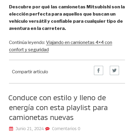
Descubre por qué las camionetas Mitsubishi son la
elección perfecta para aquellos que buscan un
vehículo versátil y confiable para cualquier tipo de
aventura en la carretera.
Continúa leyendo:
Viajando en camionetas 4×4 con
confort y seguridad
Compartir artículo
Conduce con estilo y lleno de
energía con esta playlist para
camionetas nuevas
Junio 21, 2024
Comentarios 0