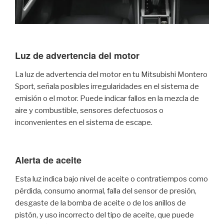
Luz de advertencia del motor
La luz de advertencia del motor en tu Mitsubishi Montero
Sport, señala posibles irregularidades en el sistema de
emisión o el motor. Puede indicar fallos en la mezcla de
aire y combustible, sensores defectuosos o
inconvenientes en el sistema de escape.
Alerta de aceite
Esta luz indica bajo nivel de aceite o contratiempos como
pérdida, consumo anormal, falla del sensor de presión,
desgaste de la bomba de aceite o de los anillos de
pistón, y uso incorrecto del tipo de aceite, que puede