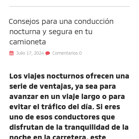
Consejos para una conducción
nocturna y segura en tu
camioneta
Julio 17, 2024
Comentarios 0
Los viajes nocturnos ofrecen una
serie de ventajas, ya sea para
avanzar en un viaje largo o para
evitar el tráfico del día. Si eres
uno de esos conductores que
disfrutan de la tranquilidad de la
noche en la carretera, este