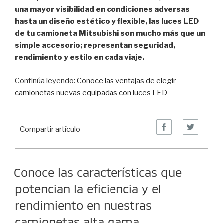
una mayor visibilidad en condiciones adversas
hasta un diseño estético y flexible, las luces LED
de tu camioneta Mitsubishi son mucho más que un
simple accesorio; representan seguridad,
rendimiento y estilo en cada viaje.
Continúa leyendo:
Conoce las ventajas de elegir
camionetas nuevas equipadas con luces LED
Compartir artículo
Conoce las características que
potencian la eficiencia y el
rendimiento en nuestras
camionetas alta gama