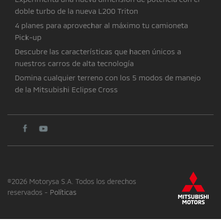
doble turbo de la nueva L200 Triton
4 planes para aprovechar al máximo tu camioneta
Pick-up
Descubre las características que hacen únicos a
nuestros carros de alta tecnología
Domina cualquier terreno con los 5 modos de manejo
de la Mitsubishi Eclipse Cross
©2026 Motorysa S.A. Todos los derechos
reservados -
Políticas