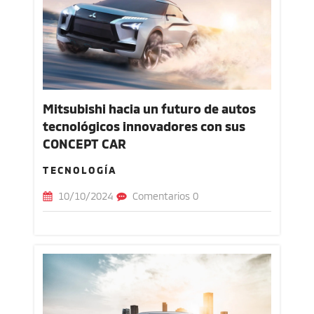
Mitsubishi hacia un futuro de autos
tecnológicos innovadores con sus
CONCEPT CAR
TECNOLOGÍA
10/10/2024
Comentarios 0