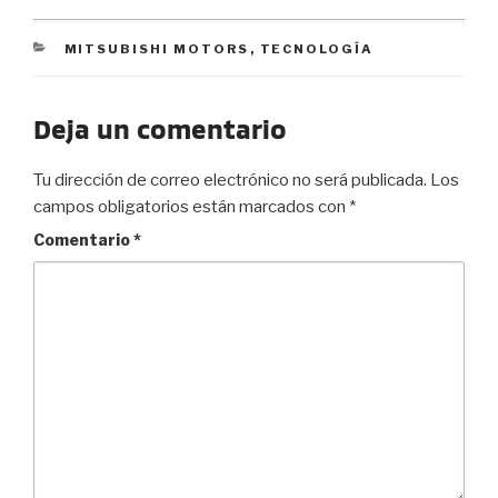
CATEGORIES
MITSUBISHI MOTORS
,
TECNOLOGÍA
Deja un comentario
Tu dirección de correo electrónico no será publicada.
Los
campos obligatorios están marcados con
*
Comentario
*