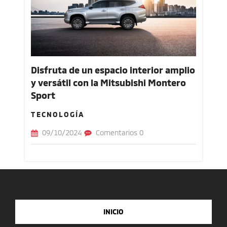
Disfruta de un espacio interior amplio
y versátil con la Mitsubishi Montero
Sport
TECNOLOGÍA
09/10/2024
Comentarios 0
INICIO