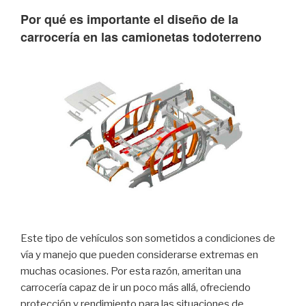
Por qué es importante el diseño de la
carrocería en las camionetas todoterreno
Este tipo de vehículos son sometidos a condiciones de
vía y manejo que pueden considerarse extremas en
muchas ocasiones. Por esta razón, ameritan una
carrocería capaz de ir un poco más allá, ofreciendo
protección y rendimiento para las situaciones de