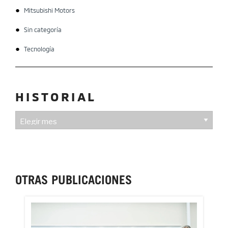
Mitsubishi Motors
Sin categoría
Tecnología
HISTORIAL
HISTORIAL
OTRAS PUBLICACIONES