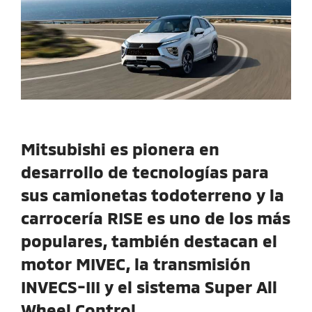
Mitsubishi es pionera en
desarrollo de tecnologías para
sus camionetas todoterreno y la
carrocería RISE es uno de los más
populares, también destacan el
motor MIVEC, la transmisión
INVECS-III y el sistema Super All
Wheel Control.