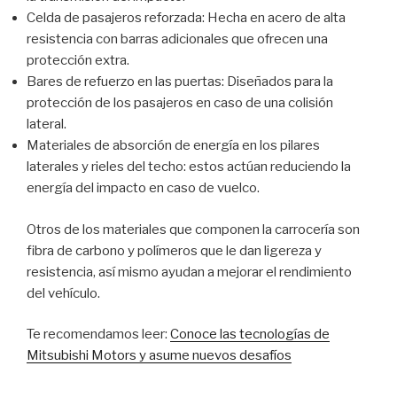
Celda de pasajeros reforzada: Hecha en acero de alta
resistencia con barras adicionales que ofrecen una
protección extra.
Bares de refuerzo en las puertas: Diseñados para la
protección de los pasajeros en caso de una colisión
lateral.
Materiales de absorción de energía en los pilares
laterales y rieles del techo: estos actúan reduciendo la
energía del impacto en caso de vuelco.
Otros de los materiales que componen la carrocería son
fibra de carbono y polímeros que le dan ligereza y
resistencia, así mismo ayudan a mejorar el rendimiento
del vehículo.
Te recomendamos leer:
Conoce las tecnologías de
Mitsubishi Motors y asume nuevos desafíos