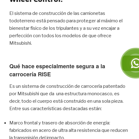
El sistema de construcción de las
camionetas
todoterreno
está pensado para proteger al máximo el
bienestar físico de los tripulantes y a su vez encajar a
perfección con todos los modelos de que ofrece
Mitsubishi.
Qué hace especialmente segura a la
carrocería RISE
Es un sistema de construcción de carrocería patentado
por Mitsubishi que da una estructura monocasco, es
decir, todo el cuerpo está construido en una sola pieza.
Entre sus características destacadas están:
Marco frontal y trasero de absorción de energía:
fabricados en acero de ultra alta resistencia que reducen
la transmisión del impacto.