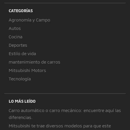
CATEGORÍAS
Agronomía y Campo
Autos
Cocina
Deportes
Estilo de vida
mantenimiento de carros
Mitsubishi Motors
Tecnología
LO MÁS LEÍDO
Carro automático o carro mecánico: encuentre aquí las
diferencias.
Mitsubishi te trae diversos modelos para que este