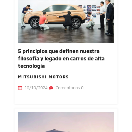
5 principios que definen nuestra
filosofía y legado en carros de alta
tecnología
MITSUBISHI MOTORS
10/10/2024
Comentarios 0