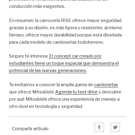
conducción más exigentes.
En resumen, la carrocería RISE ofrece mayor seguridad
gracias a su diseño, es más ligera y resistente, al mismo
tiempo, ofrece mayor durabilidad porque esta diseñada
para cada modelo de camionetas todoterreno.
Seguro te interesa:
El concept car creado por
estudiantes tiene un toque espacial que demuestra el
potencial de las nuevas generaciones.
Te invitamos a conocer la amplia gama de
camionetas
que ofrece Mitsubishi.
Agenda tu test drive
y descubre
por qué Mitsubishi ofrece una experiencia de manejo a
otro nivel en tecnología y seguridad.
Compartir artículo