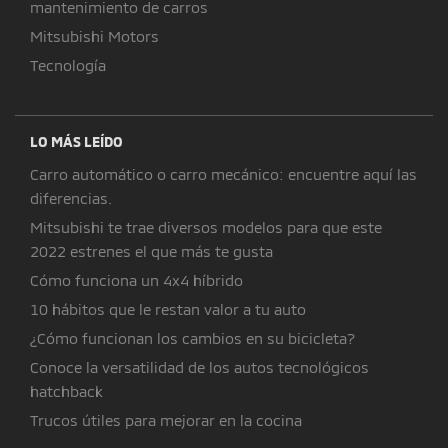
mantenimiento de carros
Mitsubishi Motors
Tecnología
LO MÁS LEÍDO
Carro automático o carro mecánico: encuentre aquí las
diferencias.
Mitsubishi te trae diversos modelos para que este
2022 estrenes el que más te gusta
Cómo funciona un 4x4 híbrido
10 hábitos que le restan valor a tu auto
¿Cómo funcionan los cambios en su bicicleta?
Conoce la versatilidad de los autos tecnológicos
hatchback
Trucos útiles para mejorar en la cocina