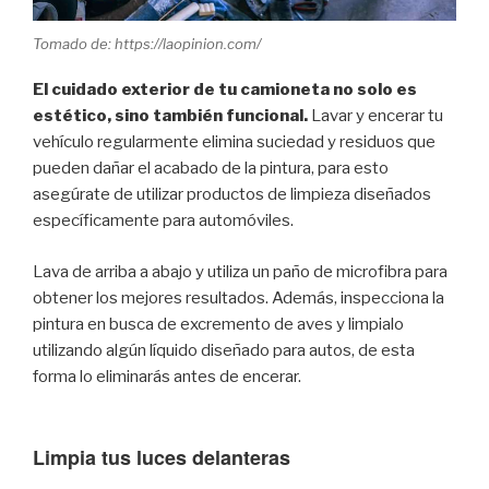
Tomado de: https://laopinion.com/
El cuidado exterior de tu camioneta no solo es
estético, sino también funcional.
Lavar y encerar tu
vehículo regularmente elimina suciedad y residuos que
pueden dañar el acabado de la pintura, para esto
asegúrate de utilizar productos de limpieza diseñados
específicamente para automóviles.
Lava de arriba a abajo y utiliza un paño de microfibra para
obtener los mejores resultados. Además, inspecciona la
pintura en busca de excremento de aves y limpialo
utilizando algún líquido diseñado para autos, de esta
forma lo eliminarás antes de encerar.
Limpia tus luces delanteras