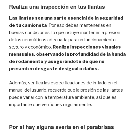
Realiza una inspección en tus llantas
Las llantas son una parte esencial de la seguridad
de tu camioneta
. Por eso debes mantenerlas en
buenas condiciones, lo que incluye mantener la presión
de los neumáticos adecuada para un funcionamiento
seguro y económico.
Realiza inspecciones visuales
mensuales, observando la profundidad de la banda
de rodamiento y asegurándote de que no
presenten desgaste desigual o daños.
Además, verifica las especificaciones de inflado en el
manual del usuario, recuerda que la presión de las llantas
puede variar con la temperatura ambiente, así que es
importante que verifiques regularmente.
Por si hay alguna avería en el parabrisas