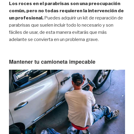
Los roces en el parabrisas son una preocupación
común, pero no todas requieren la intervención de
un profesional.
Puedes adquirir un kit de reparación de
parabrisas que suelen incluir todo lo necesario y son
fáciles de usar, de esta manera evitarás que más
adelante se convierta en un problema grave.
Mantener tu camioneta impecable