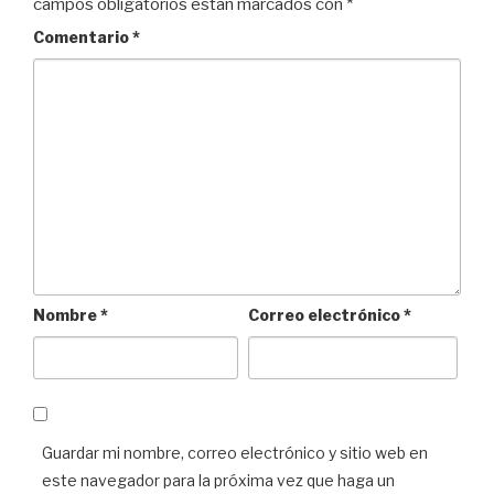
campos obligatorios están marcados con
*
Comentario
*
Nombre
*
Correo electrónico
*
Guardar mi nombre, correo electrónico y sitio web en
este navegador para la próxima vez que haga un