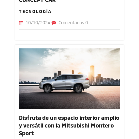
TECNOLOGÍA
10/10/2024
Comentarios 0
Disfruta de un espacio interior amplio
y versátil con la Mitsubishi Montero
Sport