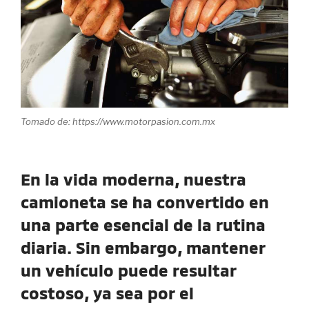
Tomado de: https://www.motorpasion.com.mx
En la vida moderna, nuestra
camioneta se ha convertido en
una parte esencial de la rutina
diaria. Sin embargo, mantener
un vehículo puede resultar
costoso, ya sea por el