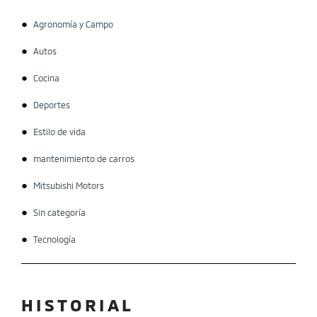
Agronomía y Campo
Autos
Cocina
Deportes
Estilo de vida
mantenimiento de carros
Mitsubishi Motors
Sin categoría
Tecnología
HISTORIAL