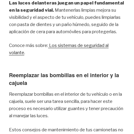
Las luces delanteras juegan un papel fundamental
en la seguridad vial.
Mantenerlas limpias mejora su
visibilidad y el aspecto de tu vehículo, puedes limpiarlas
con pasta de dientes y un paño húmedo, seguido de la
aplicación de cera para automóviles para protegerlas.
Conoce más sobre:
Los sistemas de seguridad al
vola
nte
.
Reemplazar las bombillas en el interior y la
cajuela
Reemplazar bombillas en el interior de tu vehículo o en la
cajuela, suele ser una tarea sencilla, para hacer este
proceso es necesario utilizar guantes y tener precaución
al manejar las luces.
Estos consejos de mantenimiento de tus camionetas no