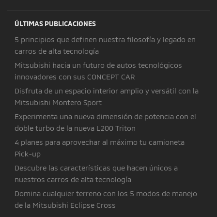
ÚLTIMAS PUBLICACIONES
5 principios que definen nuestra filosofía y legado en
carros de alta tecnología
Mitsubishi hacia un futuro de autos tecnológicos
innovadores con sus CONCEPT CAR
Disfruta de un espacio interior amplio y versátil con la
Mitsubishi Montero Sport
Experimenta una nueva dimensión de potencia con el
doble turbo de la nueva L200 Triton
4 planes para aprovechar al máximo tu camioneta
Pick-up
Descubre las características que hacen únicos a
nuestros carros de alta tecnología
Domina cualquier terreno con los 5 modos de manejo
de la Mitsubishi Eclipse Cross