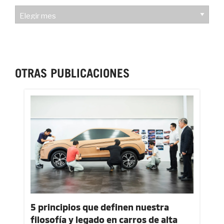
HISTORIAL
OTRAS PUBLICACIONES
5 principios que definen nuestra
filosofía y legado en carros de alta