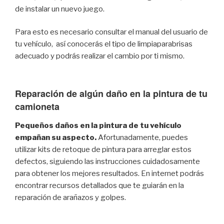
de instalar un nuevo juego.
Para esto es necesario consultar el manual del usuario de
tu vehículo, así conocerás el tipo de limpiaparabrisas
adecuado y podrás realizar el cambio por ti mismo.
Reparación de algún daño en la pintura de tu
camioneta
Pequeños daños en la pintura de tu vehículo
empañan su aspecto.
Afortunadamente, puedes
utilizar kits de retoque de pintura para arreglar estos
defectos, siguiendo las instrucciones cuidadosamente
para obtener los mejores resultados. En internet podrás
encontrar recursos detallados que te guiarán en la
reparación de arañazos y golpes.