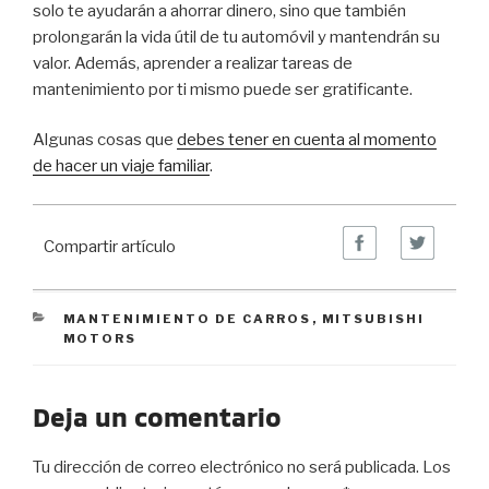
solo te ayudarán a ahorrar dinero, sino que también
prolongarán la vida útil de tu automóvil y mantendrán su
valor. Además, aprender a realizar tareas de
mantenimiento por ti mismo puede ser gratificante.
Algunas cosas que
debes tener en cuenta al momento
de hacer un viaje familiar
.
Compartir artículo
CATEGORIES
MANTENIMIENTO DE CARROS
,
MITSUBISHI
MOTORS
Deja un comentario
Tu dirección de correo electrónico no será publicada.
Los