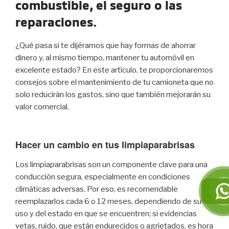
combustible, el seguro o las
reparaciones.
¿Qué pasa si te dijéramos que hay formas de ahorrar
dinero y, al mismo tiempo, mantener tu automóvil en
excelente estado? En este artículo, te proporcionaremos
consejos sobre el mantenimiento de tu camioneta que no
solo reducirán los gastos, sino que también mejorarán su
valor comercial.
Hacer un cambio en tus limpiaparabrisas
Los limpiaparabrisas son un componente clave para una
conducción segura, especialmente en condiciones
climáticas adversas. Por eso, es recomendable
reemplazarlos cada 6 o 12 meses, dependiendo de su
uso y del estado en que se encuentren; si evidencias
vetas, ruido, que están endurecidos o agrietados, es hora