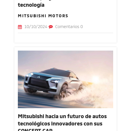
tecnología
MITSUBISHI MOTORS
10/10/2024
Comentarios 0
Mitsubishi hacia un futuro de autos
tecnológicos innovadores con sus
CONCEPT CAR