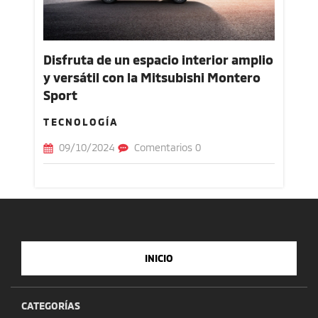
Disfruta de un espacio interior amplio
y versátil con la Mitsubishi Montero
Sport
TECNOLOGÍA
09/10/2024
Comentarios 0
INICIO
CATEGORÍAS