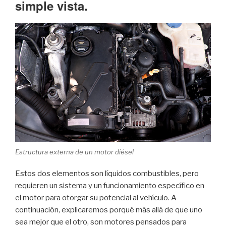
simple vista.
Estructura externa de un motor diésel
Estos dos elementos son líquidos combustibles, pero
requieren un sistema y un funcionamiento específico en
el motor para otorgar su potencial al vehículo. A
continuación, explicaremos porqué más allá de que uno
sea mejor que el otro, son motores pensados para