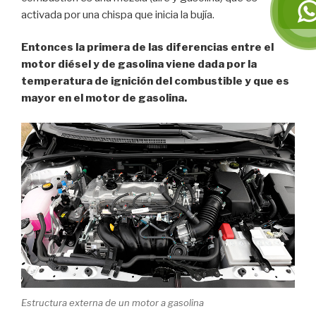
activada por una chispa que inicia la bujía.
Entonces la primera de las diferencias entre el
motor diésel y de gasolina viene dada por la
temperatura de ignición del combustible y que es
mayor en el motor de gasolina.
Estructura externa de un motor a gasolina