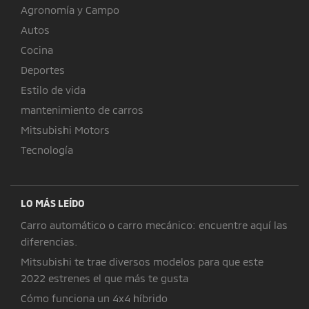
Agronomía y Campo
Autos
Cocina
Deportes
Estilo de vida
mantenimiento de carros
Mitsubishi Motors
Tecnología
LO MÁS LEÍDO
Carro automático o carro mecánico: encuentre aquí las
diferencias.
Mitsubishi te trae diversos modelos para que este
2022 estrenes el que más te gusta
Cómo funciona un 4x4 híbrido