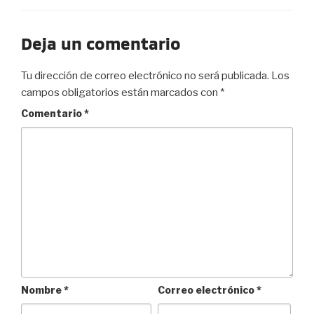
Deja un comentario
Tu dirección de correo electrónico no será publicada.
Los
campos obligatorios están marcados con
*
Comentario
*
Nombre
*
Correo electrónico
*