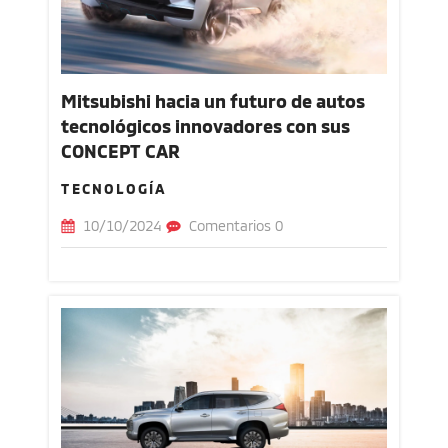
Mitsubishi hacia un futuro de autos
tecnológicos innovadores con sus
CONCEPT CAR
TECNOLOGÍA
10/10/2024
Comentarios 0