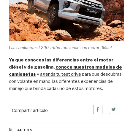
Las camionetas L200 Tritón funcionan con motor Diésel
Ya que conoces las diferencias entre el motor
diésel y de gasolina,
conoce nuestros modelos de
camionetas
y
agenda tu test drive
para que descubras
con volante en mano, las diferentes experiencias de
manejo que brinda cada uno de estos motores.
Compartir artículo
CATEGORIES
AUTOS