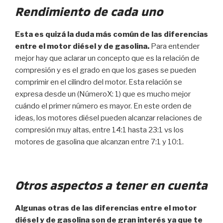
Rendimiento de cada uno
Esta es quizá la duda más común de las diferencias
entre el motor diésel y de gasolina.
Para entender
mejor hay que aclarar un concepto que es la relación de
compresión y es el grado en que los gases se pueden
comprimir en el cilindro del motor. Esta relación se
expresa desde un (NúmeroX: 1) que es mucho mejor
cuándo el primer número es mayor. En este orden de
ideas, los motores diésel pueden alcanzar relaciones de
compresión muy altas, entre 14:1 hasta 23:1 vs los
motores de gasolina que alcanzan entre 7:1 y 10:1.
Otros aspectos a tener en cuenta
Algunas otras de las diferencias entre el motor
diésel y de gasolina son de gran interés ya que te