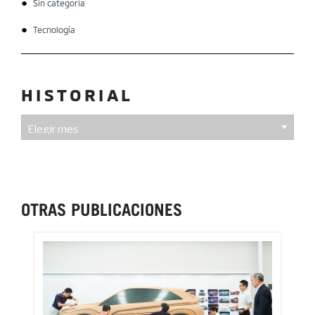
Sin categoría
Tecnología
HISTORIAL
HISTORIAL
OTRAS PUBLICACIONES