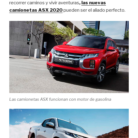
recorrer caminos y vivir aventuras
,
las nuevas
camionetas ASX 2020
pueden ser el aliado perfecto.
Las camionetas ASX funcionan con motor de gasolina