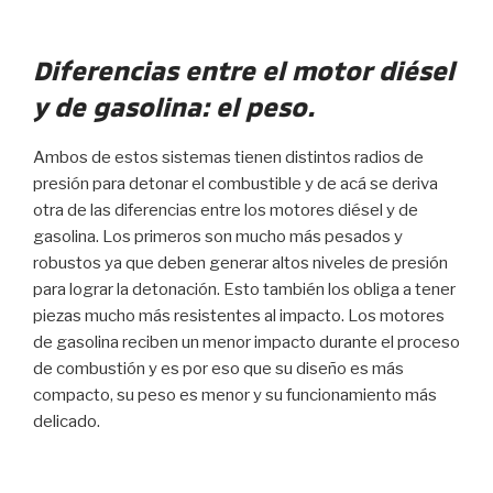
Diferencias entre el motor diésel
y de gasolina: el peso.
Ambos de estos sistemas tienen distintos radios de
presión para detonar el combustible y de acá se deriva
otra de las diferencias entre los motores diésel y de
gasolina. Los primeros son mucho más pesados y
robustos ya que deben generar altos niveles de presión
para lograr la detonación. Esto también los obliga a tener
piezas mucho más resistentes al impacto. Los motores
de gasolina reciben un menor impacto durante el proceso
de combustión y es por eso que su diseño es más
compacto, su peso es menor y su funcionamiento más
delicado.