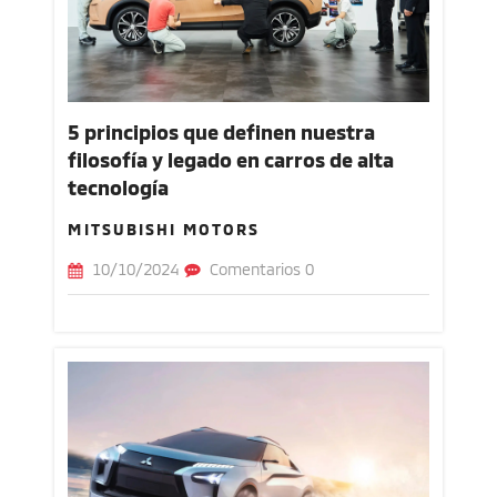
5 principios que definen nuestra
filosofía y legado en carros de alta
tecnología
MITSUBISHI MOTORS
10/10/2024
Comentarios 0