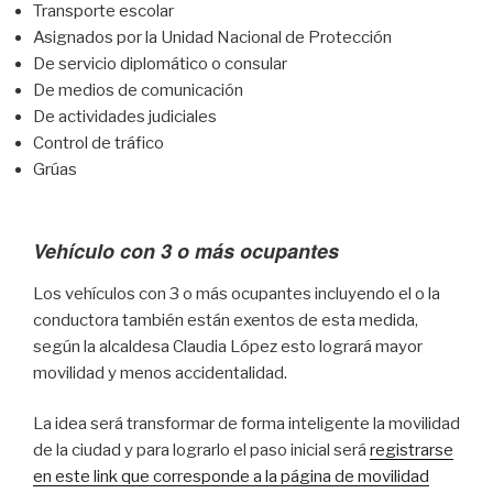
Transporte escolar
Asignados por la Unidad Nacional de Protección
De servicio diplomático o consular
De medios de comunicación
De actividades judiciales
Control de tráfico
Grúas
Vehículo con 3 o más ocupantes
Los vehículos con 3 o más ocupantes incluyendo el o la
conductora también están exentos de esta medida,
según la alcaldesa Claudia López esto logrará mayor
movilidad y menos accidentalidad.
La idea será transformar de forma inteligente la movilidad
de la ciudad y para lograrlo el paso inicial será
registrarse
en este link que corresponde a la página de movilidad