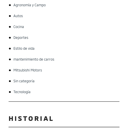
Agronomía y Campo
Autos
Cocina
Deportes
Estilo de vida
mantenimiento de carros
Mitsubishi Motors
Sin categoría
Tecnología
HISTORIAL