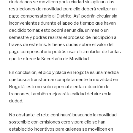
ciudadanos se movilicen por la ciudad sin aplicar a las
restricciones de movilidad, para ello deberá realizar un
pago compensatorio al Distrito. Así, podrán circular sin
inconvenientes durante el lapso de tiempo que hayan
decidido tomar, esto podrá ser un día, un mes o un
semestre y podrás realizar el
proceso de inscripción a
través de este link.
Si tienes dudas sobre el valor del
pago compensatorio podrás usar el
simulador de tarifas
que te ofrece la Secretaría de Movilidad.
En conclusión, el pico y placa en Bogotá es una medida
que busca transformar completamente la movilidad en
Bogotá, esto no solo repercute en la reducción de
trancones, también mejorará la calidad del aire en la
ciudad.
No obstante, el reto continuará buscando la movilidad
sostenible con emisiones cero y para ello se han
establecido incentivos para quienes se movilicen en