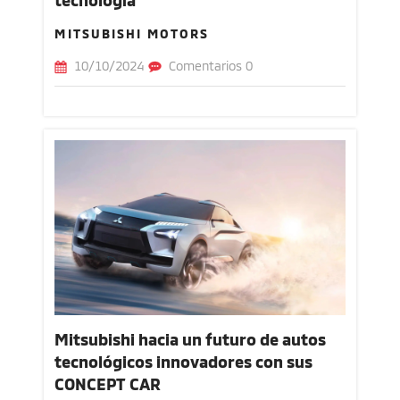
MITSUBISHI MOTORS
10/10/2024
Comentarios 0
Mitsubishi hacia un futuro de autos
tecnológicos innovadores con sus
CONCEPT CAR