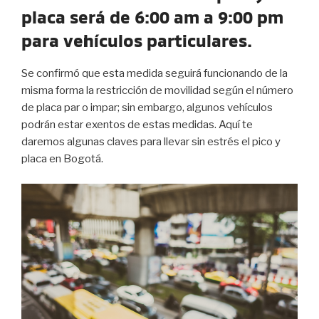
placa será de 6:00 am a 9:00 pm
para vehículos particulares.
Se confirmó que esta medida seguirá funcionando de la
misma forma la restricción de movilidad según el número
de placa par o impar; sin embargo, algunos vehículos
podrán estar exentos de estas medidas. Aquí te
daremos algunas claves para llevar sin estrés el pico y
placa en Bogotá.