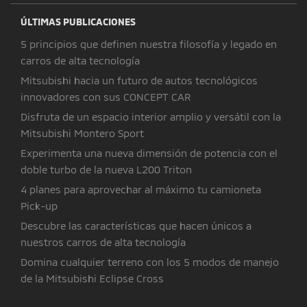
ÚLTIMAS PUBLICACIONES
5 principios que definen nuestra filosofía y legado en
carros de alta tecnología
Mitsubishi hacia un futuro de autos tecnológicos
innovadores con sus CONCEPT CAR
Disfruta de un espacio interior amplio y versátil con la
Mitsubishi Montero Sport
Experimenta una nueva dimensión de potencia con el
doble turbo de la nueva L200 Triton
4 planes para aprovechar al máximo tu camioneta
Pick-up
Descubre las características que hacen únicos a
nuestros carros de alta tecnología
Domina cualquier terreno con los 5 modos de manejo
de la Mitsubishi Eclipse Cross