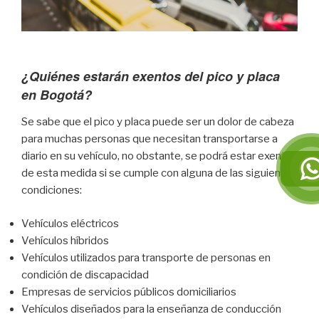
¿Quiénes estarán exentos del pico y placa
en Bogotá?
Se sabe que el pico y placa puede ser un dolor de cabeza
para muchas personas que necesitan transportarse a
diario en su vehículo, no obstante, se podrá estar exento
de esta medida si se cumple con alguna de las siguientes
condiciones:
Vehículos eléctricos
Vehículos híbridos
Vehículos utilizados para transporte de personas en
condición de discapacidad
Empresas de servicios públicos domiciliarios
Vehículos diseñados para la enseñanza de conducción