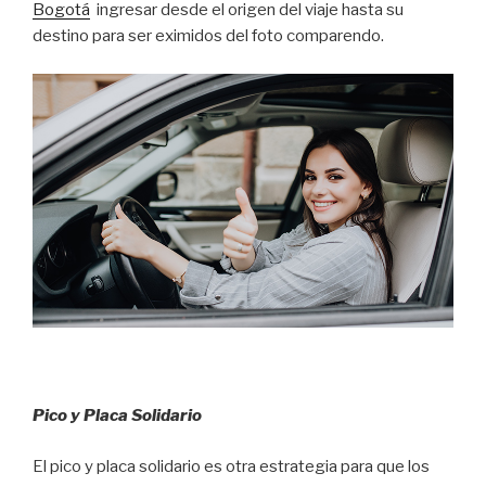
Bogotá
ingresar desde el origen del viaje hasta su
destino para ser eximidos del foto comparendo.
Pico y Placa Solidario
El pico y placa solidario es otra estrategia para que los