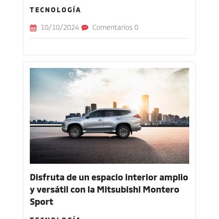
TECNOLOGÍA
10/10/2024
Comentarios 0
Disfruta de un espacio interior amplio
y versátil con la Mitsubishi Montero
Sport