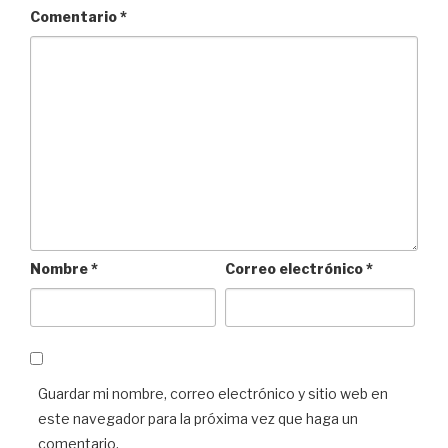
Comentario
*
Nombre
*
Correo electrónico
*
Guardar mi nombre, correo electrónico y sitio web en
este navegador para la próxima vez que haga un
comentario.