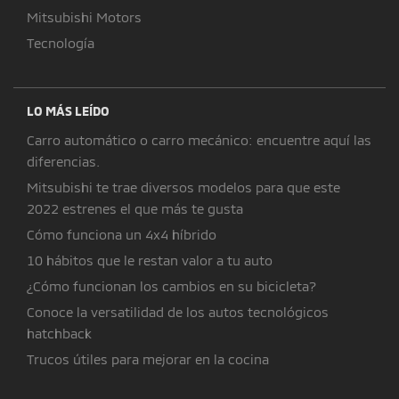
Mitsubishi Motors
Tecnología
LO MÁS LEÍDO
Carro automático o carro mecánico: encuentre aquí las
diferencias.
Mitsubishi te trae diversos modelos para que este
2022 estrenes el que más te gusta
Cómo funciona un 4x4 híbrido
10 hábitos que le restan valor a tu auto
¿Cómo funcionan los cambios en su bicicleta?
Conoce la versatilidad de los autos tecnológicos
hatchback
Trucos útiles para mejorar en la cocina