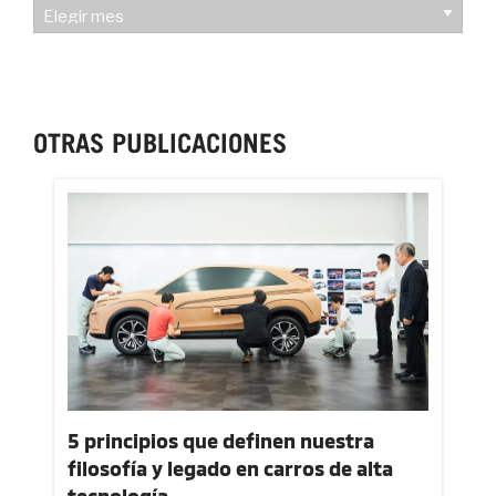
HISTORIAL
OTRAS PUBLICACIONES
5 principios que definen nuestra
filosofía y legado en carros de alta
tecnología