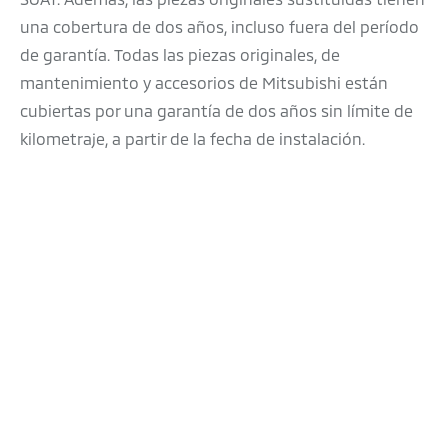
una cobertura de dos años, incluso fuera del período
de garantía. Todas las piezas originales, de
mantenimiento y accesorios de Mitsubishi están
cubiertas por una garantía de dos años sin límite de
kilometraje, a partir de la fecha de instalación.