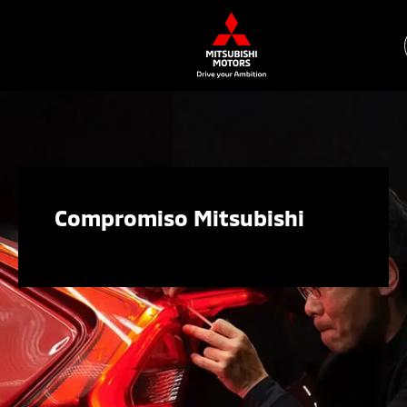
Compromiso Mitsubishi