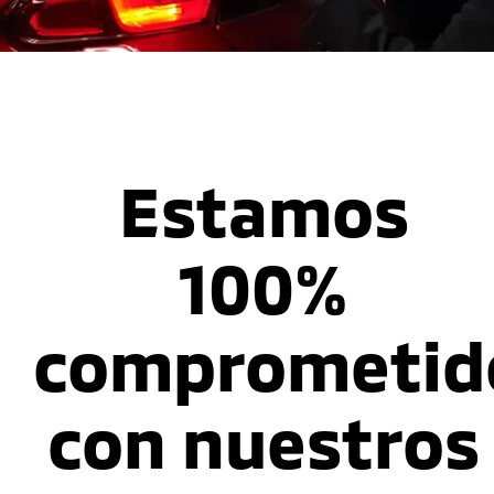
Estamos
100%
comprometid
con nuestros