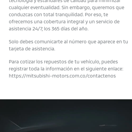
tecnología y estándares de calidad para minimizar
cualquier eventualidad. Sin embargo, queremos que
conduzcas con total tranquilidad. Por eso, te
ofrecemos una cobertura integral y un servicio de
asistencia 24/7, los 365 días del año.
Solo debes comunicarte al número que aparece en tu
tarjeta de asistencia.
Para cotizar los repuestos de tu vehículo, puedes
registrar toda la información en el siguiente enlace:
https://mitsubishi-motors.com.co/contactenos