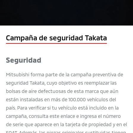
Campaña de seguridad Takata
Seguridad
Mitsubishi forma parte de la campaña preventiva de
seguridad Takata, cuyo objetivo es reemplazar las
bolsas de aire defectuosas de esta marca que aún
están instaladas en más de 100.000 vehículos del
país. Para verificar si tu vehículo está incluido en la
campaña, consulta este enlace e ingresa el número
de serie que aparece en la tarjeta de propiedad y en el
SOAT. Además, las piezas originales sustituidas tienen