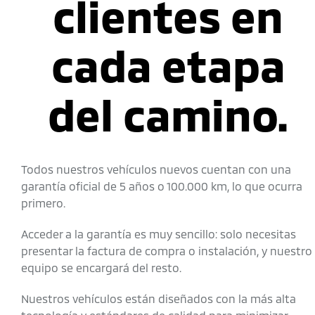
clientes en
cada etapa
del camino.
Todos nuestros vehículos nuevos cuentan con una
garantía oficial de 5 años o 100.000 km, lo que ocurra
primero.
Acceder a la garantía es muy sencillo: solo necesitas
presentar la factura de compra o instalación, y nuestro
equipo se encargará del resto.
Nuestros vehículos están diseñados con la más alta