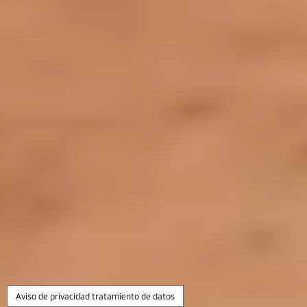
Aviso de privacidad tratamiento de datos