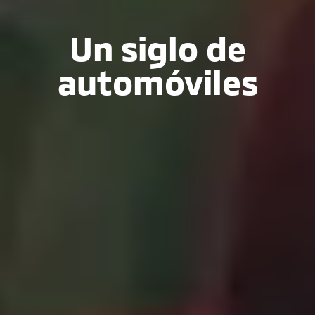
Un siglo de
automóviles