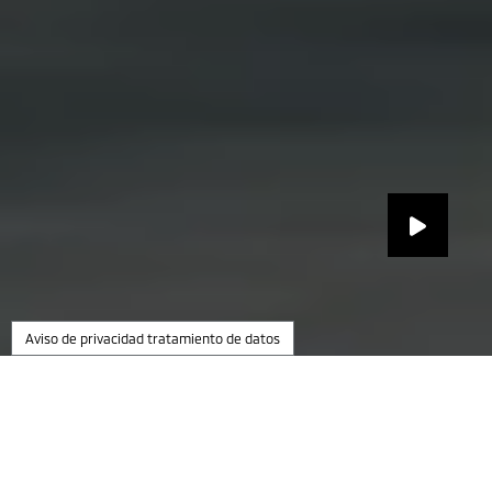
Aviso de privacidad tratamiento de datos
Selecciona tu modelo