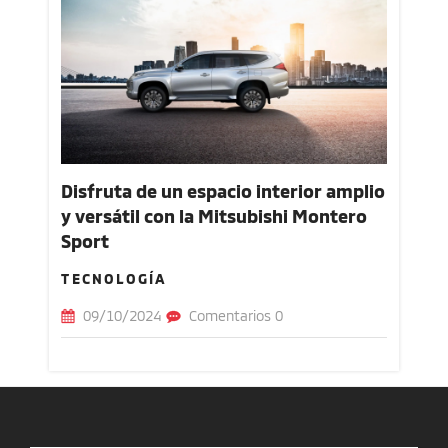
Disfruta de un espacio interior amplio
y versátil con la Mitsubishi Montero
Sport
TECNOLOGÍA
09/10/2024
Comentarios 0