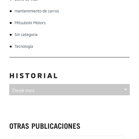
mantenimiento de carros
Mitsubishi Motors
Sin categoría
Tecnología
HISTORIAL
HISTORIAL
OTRAS PUBLICACIONES