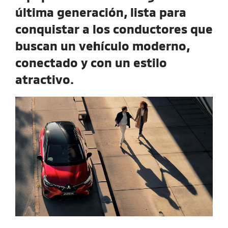
última generación, lista para
conquistar a los conductores que
buscan un vehículo moderno,
conectado y con un estilo
atractivo.