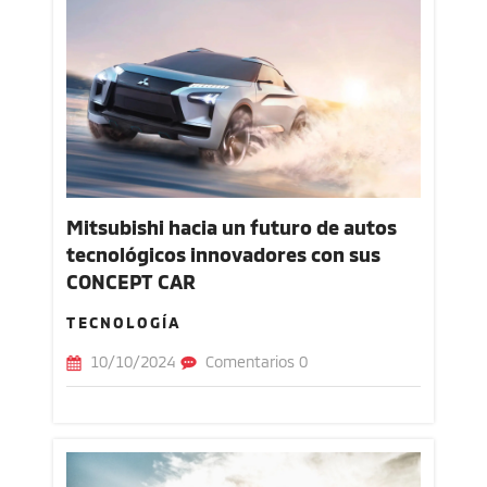
Mitsubishi hacia un futuro de autos
tecnológicos innovadores con sus
CONCEPT CAR
TECNOLOGÍA
10/10/2024
Comentarios 0