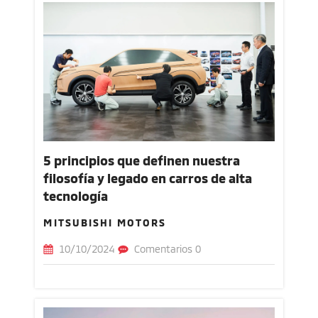
5 principios que definen nuestra
filosofía y legado en carros de alta
tecnología
MITSUBISHI MOTORS
10/10/2024
Comentarios 0