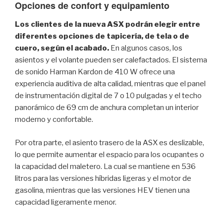
Opciones de confort y equipamiento
Los clientes de la nueva ASX podrán elegir entre
diferentes opciones de tapicería, de tela o de
cuero, según el acabado.
En algunos casos, los
asientos y el volante pueden ser calefactados. El sistema
de sonido Harman Kardon de 410 W ofrece una
experiencia auditiva de alta calidad, mientras que el panel
de instrumentación digital de 7 o 10 pulgadas y el techo
panorámico de 69 cm de anchura completan un interior
moderno y confortable.
Por otra parte, el asiento trasero de la ASX es deslizable,
lo que permite aumentar el espacio para los ocupantes o
la capacidad del maletero. La cual se mantiene en 536
litros para las versiones híbridas ligeras y el motor de
gasolina, mientras que las versiones HEV tienen una
capacidad ligeramente menor.