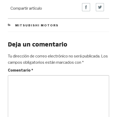
Compartir artículo
CATEGORIES
MITSUBISHI MOTORS
Deja un comentario
Tu dirección de correo electrónico no será publicada.
Los
campos obligatorios están marcados con
*
Comentario
*