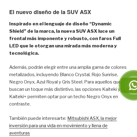
El nuevo diseño de la SUV ASX
Inspirado en el lenguaje de diseño “Dynamic
Shield” de la marca, la nueva SUV ASX luce un
frontal más imponente y robusto, con faros Full
LED que le otorgan una mirada más moderna y
tecnológica.
Además, podrán elegir entre una amplia gama de colores
metalizados, incluyendo Blanco Crystal, Rojo Sunrise,
Negro Onyx, Azul Royal y Gris Steel. Para aquellos que
buscan un toque más distintivo, las opciones Kaiteki y
Kaiteki+ permiten optar por un techo Negro Onyx en
contraste.
También puede interesarte:
Mitsubishi ASX, la mejor
inversión para una vida en movimiento y llena de
aventuras