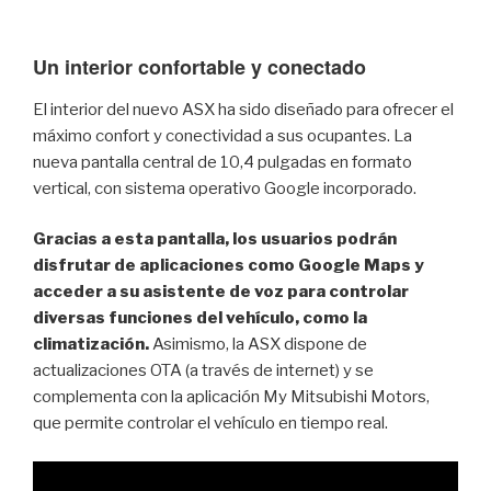
Un interior confortable y conectado
El interior del nuevo ASX ha sido diseñado para ofrecer el
máximo confort y conectividad a sus ocupantes. La
nueva pantalla central de 10,4 pulgadas en formato
vertical, con sistema operativo Google incorporado.
Gracias a esta pantalla, los usuarios podrán
disfrutar de aplicaciones como Google Maps y
acceder a su asistente de voz para controlar
diversas funciones del vehículo, como la
climatización.
Asimismo, la ASX dispone de
actualizaciones OTA (a través de internet) y se
complementa con la aplicación My Mitsubishi Motors,
que permite controlar el vehículo en tiempo real.