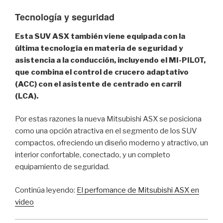
Tecnología y seguridad
Esta SUV ASX también viene equipada con la
última tecnología en materia de seguridad y
asistencia a la conducción, incluyendo el MI-PILOT,
que combina el control de crucero adaptativo
(ACC) con el asistente de centrado en carril
(LCA).
Por estas razones la nueva Mitsubishi ASX se posiciona
como una opción atractiva en el segmento de los SUV
compactos, ofreciendo un diseño moderno y atractivo, un
interior confortable, conectado, y un completo
equipamiento de seguridad.
Continúa leyendo:
El perfomance de Mitsubishi ASX en
video