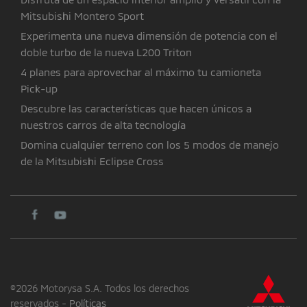
Mitsubishi Montero Sport
Experimenta una nueva dimensión de potencia con el
doble turbo de la nueva L200 Triton
4 planes para aprovechar al máximo tu camioneta
Pick-up
Descubre las características que hacen únicos a
nuestros carros de alta tecnología
Domina cualquier terreno con los 5 modos de manejo
de la Mitsubishi Eclipse Cross
©2026 Motorysa S.A. Todos los derechos
reservados -
Políticas